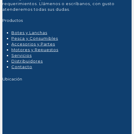
requerimientos. Llámenos o escríbanos, con gusto
atenderemos todas sus dudas.
Productos
Botes y Lanchas
Pesca y Consumibles
Accesorios y Partes
Motores y Repuestos
Servicios
Distribuidores
Contacto
Ubicación