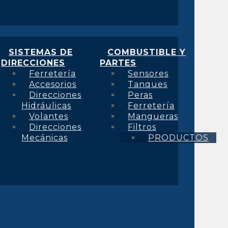
SISTEMAS DE
COMBUSTIBLE Y
DIRECCIONES
PARTES
Ferretería
Sensores
Accesorios
Tanques
Direcciones
Peras
Hidráulicas
Ferretería
Volantes
Mangueras
Direcciones
Filtros
Mecánicas
PRODUCTOS