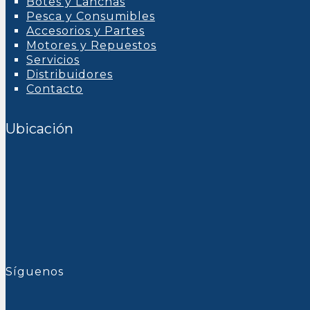
Botes y Lanchas
Pesca y Consumibles
Accesorios y Partes
Motores y Repuestos
Servicios
Distribuidores
Contacto
Ubicación
Síguenos