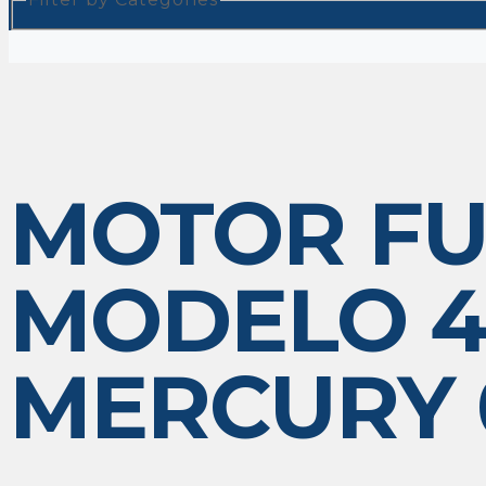
MOTOR FU
MODELO 4
MERCURY 0