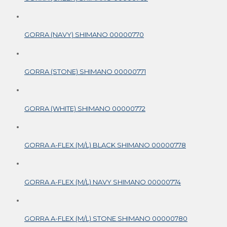
GORRA (NAVY) SHIMANO 00000770
GORRA (STONE) SHIMANO 00000771
GORRA (WHITE) SHIMANO 00000772
GORRA A-FLEX (M/L) BLACK SHIMANO 00000778
GORRA A-FLEX (M/L) NAVY SHIMANO 00000774
GORRA A-FLEX (M/L) STONE SHIMANO 00000780