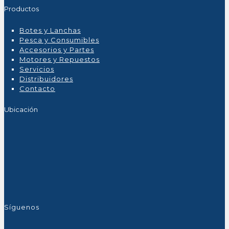
Productos
Botes y Lanchas
Pesca y Consumibles
Accesorios y Partes
Motores y Repuestos
Servicios
Distribuidores
Contacto
Ubicación
Síguenos