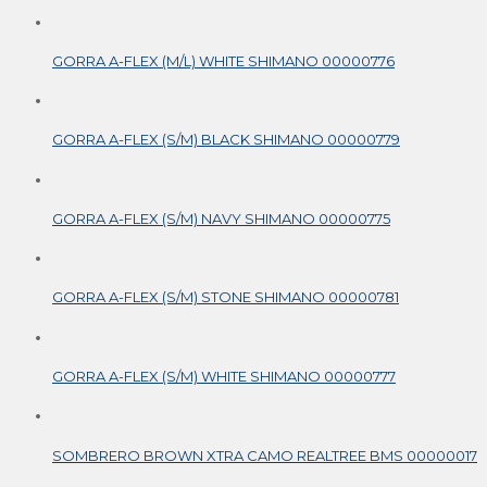
GORRA A-FLEX (M/L) WHITE SHIMANO 00000776
GORRA A-FLEX (S/M) BLACK SHIMANO 00000779
GORRA A-FLEX (S/M) NAVY SHIMANO 00000775
GORRA A-FLEX (S/M) STONE SHIMANO 00000781
GORRA A-FLEX (S/M) WHITE SHIMANO 00000777
SOMBRERO BROWN XTRA CAMO REALTREE BMS 00000017