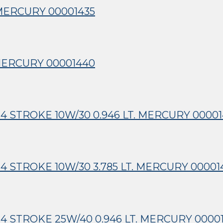
 MERCURY 00001435
 MERCURY 00001440
 STROKE 10W/30 0.946 LT. MERCURY 00001
 STROKE 10W/30 3.785 LT. MERCURY 00001
4 STROKE 25W/40 0.946 LT. MERCURY 0000