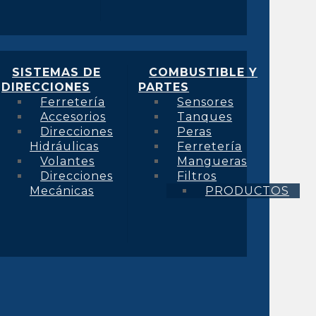
SISTEMAS DE
COMBUSTIBLE Y
DIRECCIONES
PARTES
Ferretería
Sensores
Accesorios
Tanques
Direcciones
Peras
Hidráulicas
Ferretería
Volantes
Mangueras
Direcciones
Filtros
Mecánicas
PRODUCTOS