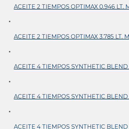
ACEITE 2 TIEMPOS OPTIMAX 0.946 LT.
ACEITE 2 TIEMPOS OPTIMAX 3.785 LT.
ACEITE 4 TIEMPOS SYNTHETIC BLEND 4
ACEITE 4 TIEMPOS SYNTHETIC BLEND 4
ACEITE 4 TIEMPOS SYNTHETIC BLEND 