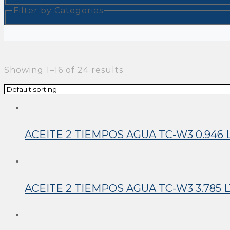
Filter by Categories
Showing 1–16 of 24 results
ACEITE 2 TIEMPOS AGUA TC-W3 0.946 
ACEITE 2 TIEMPOS AGUA TC-W3 3.785 