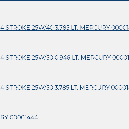
4 STROKE 25W/40 3.785 LT. MERCURY 0000
4 STROKE 25W/50 0.946 LT. MERCURY 0000
 STROKE 25W/50 3.785 LT. MERCURY 00001
URY 00001444