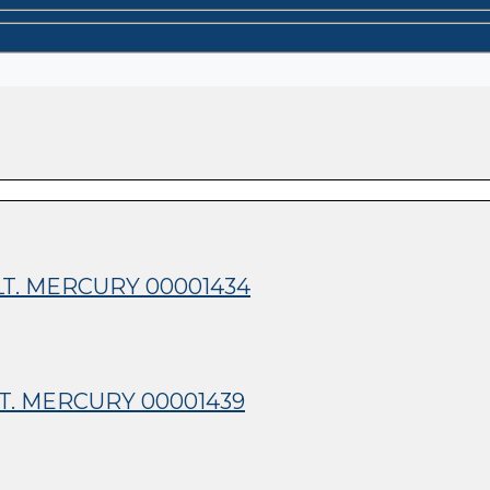
LT. MERCURY 00001434
LT. MERCURY 00001439