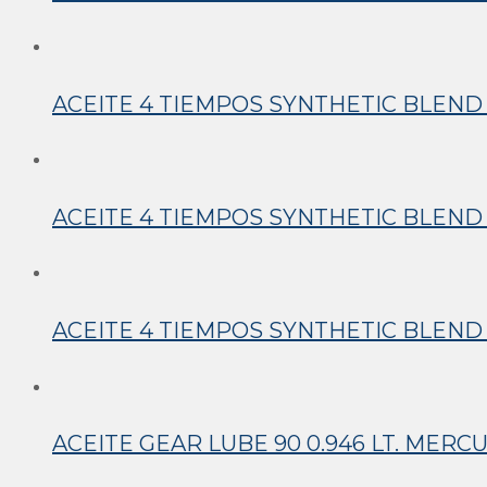
ACEITE 4 TIEMPOS SYNTHETIC BLEND 
ACEITE 4 TIEMPOS SYNTHETIC BLEND 
ACEITE 4 TIEMPOS SYNTHETIC BLEND 4
ACEITE GEAR LUBE 90 0.946 LT. MERC