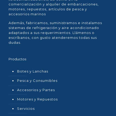
comercialización y alquiler de embarcaciones,
motores, repuestos, artículos de pesca y
accesorios marinos
Además, fabricamos, suministramos e instalamos
sistemas de refrigeración y aire acondicionado
adaptados a sus requerimientos. Llámenos o
escríbanos, con gusto atenderemos todas sus
dudas.
Productos
Botes y Lanchas
Pesca y Consumibles
Accesorios y Partes
Motores y Repuestos
Servicios