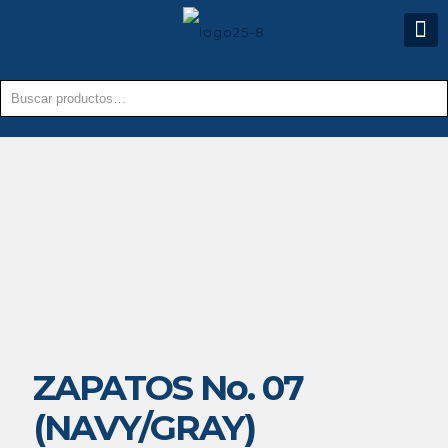
ZAPATOS No. 07
(NAVY/GRAY)