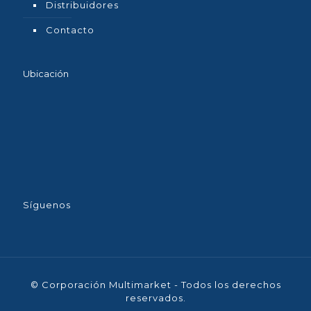
Distribuidores
Contacto
Ubicación
Síguenos
© Corporación Multimarket - Todos los derechos
reservados.