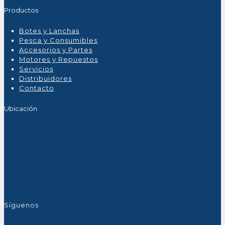
Productos
Botes y Lanchas
Pesca y Consumibles
Accesorios y Partes
Motores y Repuestos
Servicios
Distribuidores
Contacto
Ubicación
Síguenos