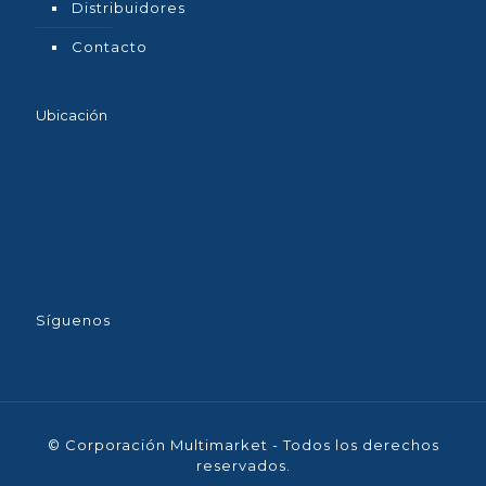
Distribuidores
Contacto
Ubicación
Síguenos
© Corporación Multimarket - Todos los derechos
reservados.