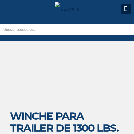
WINCHE PARA
TRAILER DE 1300 LBS.