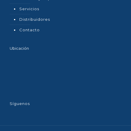
Servicios
Distribuidores
Contacto
Ubicación
Síguenos