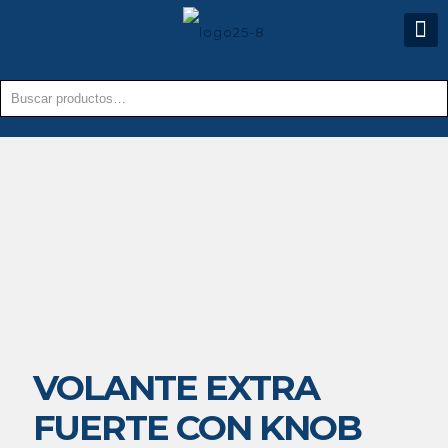
VOLANTE EXTRA
FUERTE CON KNOB