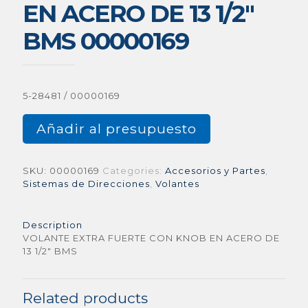
EN ACERO DE 13 1/2″
BMS 00000169
5-28481 / 00000169
Añadir al presupuesto
SKU:
00000169
Categories:
Accesorios y Partes
,
Sistemas de Direcciones
,
Volantes
Description
VOLANTE EXTRA FUERTE CON KNOB EN ACERO DE
13 1/2″ BMS
Related products