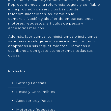
Representamos una referencia segura y confiable
en la provisión de servicios básicos de
telecomunicaciones, así como en la
comercialización y alquiler de embarcaciones,
motores, repuestos, artículos de pesca y
accesorios marinos
Además, fabricamos, suministramos e instalamos
sistemas de refrigeración y aire acondicionado
adaptados a sus requerimientos. Llámenos o
escríbanos, con gusto atenderemos todas sus
dudas.
Productos
Botes y Lanchas
Pesca y Consumibles
Accesorios y Partes
Motores y Repuestos