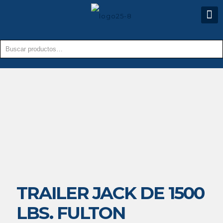
TRAILER JACK DE 1500
LBS. FULTON