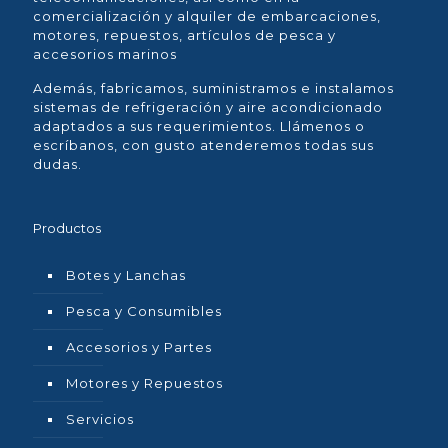
comercialización y alquiler de embarcaciones,
motores, repuestos, artículos de pesca y
accesorios marinos
Además, fabricamos, suministramos e instalamos
sistemas de refrigeración y aire acondicionado
adaptados a sus requerimientos. Llámenos o
escríbanos, con gusto atenderemos todas sus
dudas.
Productos
Botes y Lanchas
Pesca y Consumibles
Accesorios y Partes
Motores y Repuestos
Servicios