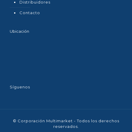
Distribuidores
Contacto
Ubicación
Síguenos
© Corporación Multimarket - Todos los derechos
reservados.