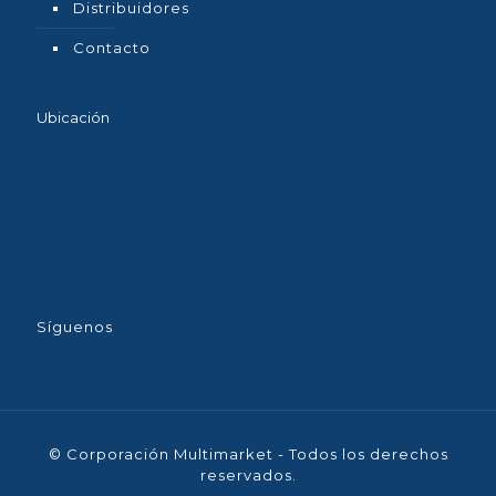
Distribuidores
Contacto
Ubicación
Síguenos
© Corporación Multimarket - Todos los derechos
reservados.