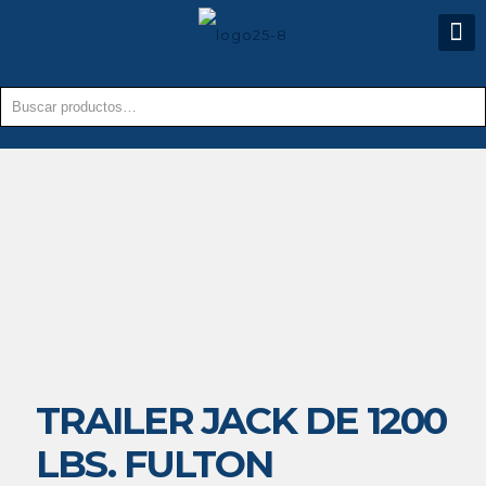
TRAILER JACK DE 1200
LBS. FULTON