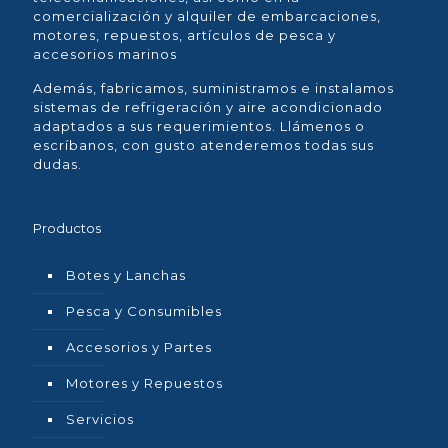
comercialización y alquiler de embarcaciones,
motores, repuestos, artículos de pesca y
accesorios marinos
Además, fabricamos, suministramos e instalamos
sistemas de refrigeración y aire acondicionado
adaptados a sus requerimientos. Llámenos o
escríbanos, con gusto atenderemos todas sus
dudas.
Productos
Botes y Lanchas
Pesca y Consumibles
Accesorios y Partes
Motores y Repuestos
Servicios