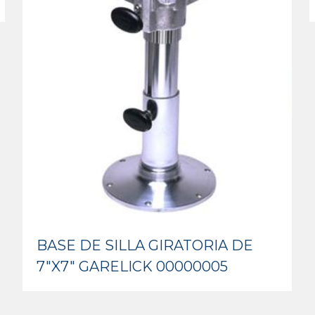
BASE DE SILLA GIRATORIA DE
7″X7″ GARELICK 00000005