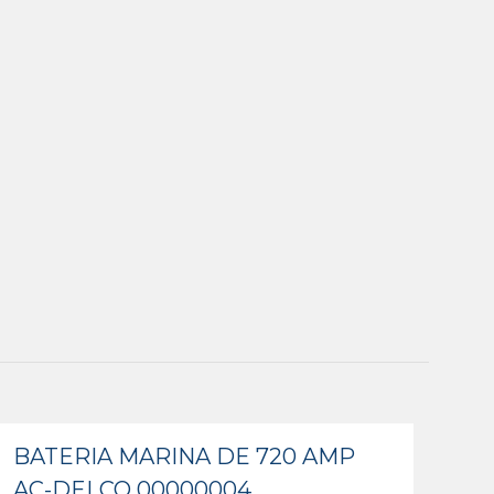
BATERIA MARINA DE 720 AMP
AC-DELCO 00000004