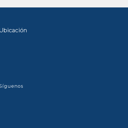
Ubicación
Síguenos