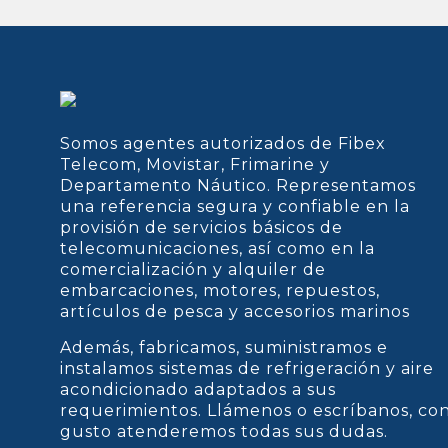
Somos agentes autorizados de Fibex
Telecom, Movistar, Frimarine y
Departamento Náutico. Representamos
una referencia segura y confiable en la
provisión de servicios básicos de
telecomunicaciones, así como en la
comercialización y alquiler de
embarcaciones, motores, repuestos,
artículos de pesca y accesorios marinos
Además, fabricamos, suministramos e
instalamos sistemas de refrigeración y aire
acondicionado adaptados a sus
requerimientos. Llámenos o escríbanos, co
gusto atenderemos todas sus dudas.