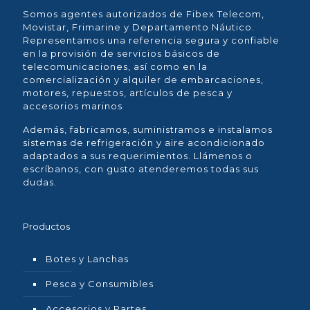
Somos agentes autorizados de Fibex Telecom,
Movistar, Frimarine y Departamento Náutico.
Representamos una referencia segura y confiable
en la provisión de servicios básicos de
telecomunicaciones, así como en la
comercialización y alquiler de embarcaciones,
motores, repuestos, artículos de pesca y
accesorios marinos
Además, fabricamos, suministramos e instalamos
sistemas de refrigeración y aire acondicionado
adaptados a sus requerimientos. Llámenos o
escríbanos, con gusto atenderemos todas sus
dudas.
Productos
Botes y Lanchas
Pesca y Consumibles
Accesorios y Partes