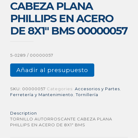
CABEZA PLANA
PHILLIPS EN ACERO
DE 8X1″ BMS 00000057
5-0289 / 00000057
Añadir al presupuesto
SKU:
00000057
Categories:
Accesorios y Partes
,
Ferretería y Mantenimiento
,
Tornillería
Description
TORNILLO AUTORROSCANTE CABEZA PLANA
PHILLIPS EN ACERO DE 8X1″ BMS