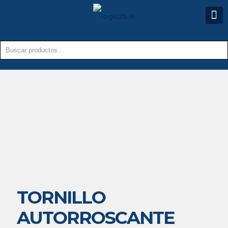
TORNILLO
AUTORROSCANTE