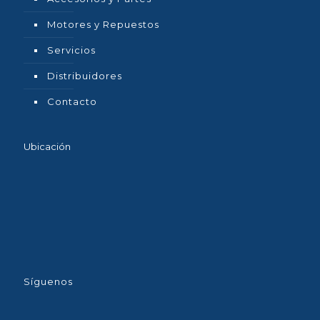
Motores y Repuestos
Servicios
Distribuidores
Contacto
Ubicación
Síguenos