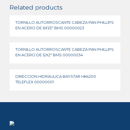
Related products
TORNILLO AUTORROSCANTE CABEZA PAN PHILLIPS
EN ACERO DE 6X1/2″ BMS 00000023
TORNILLO AUTORROSCANTE CABEZA PAN PHILLIPS
EN ACERO DE 12X2″ BMS 00000034
DIRECCION HIDRAULICA BAYSTAR HK4200
TELEFLEX 00000001