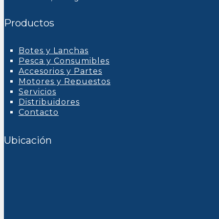
Productos
Botes y Lanchas
Pesca y Consumibles
Accesorios y Partes
Motores y Repuestos
Servicios
Distribuidores
Contacto
Ubicación