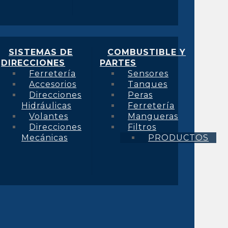
SISTEMAS DE
COMBUSTIBLE Y
DIRECCIONES
PARTES
Ferretería
Sensores
Accesorios
Tanques
Direcciones
Peras
Hidráulicas
Ferretería
Volantes
Mangueras
Direcciones
Filtros
Mecánicas
PRODUCTOS