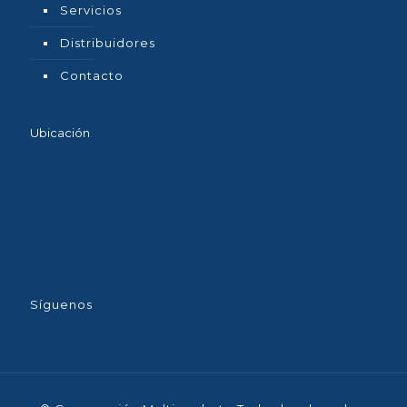
Servicios
Distribuidores
Contacto
Ubicación
Síguenos