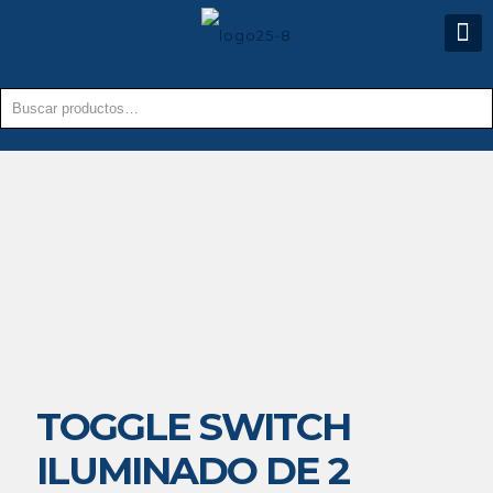
TOGGLE SWITCH
ILUMINADO DE 2