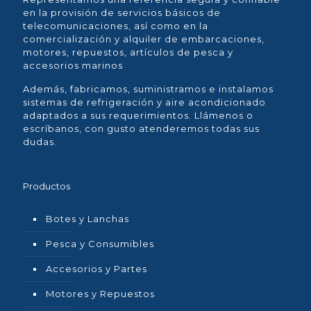
en la provisión de servicios básicos de
telecomunicaciones, así como en la
comercialización y alquiler de embarcaciones,
motores, repuestos, artículos de pesca y
accesorios marinos
Además, fabricamos, suministramos e instalamos
sistemas de refrigeración y aire acondicionado
adaptados a sus requerimientos. Llámenos o
escríbanos, con gusto atenderemos todas sus
dudas.
Productos
Botes y Lanchas
Pesca y Consumibles
Accesorios y Partes
Motores y Repuestos