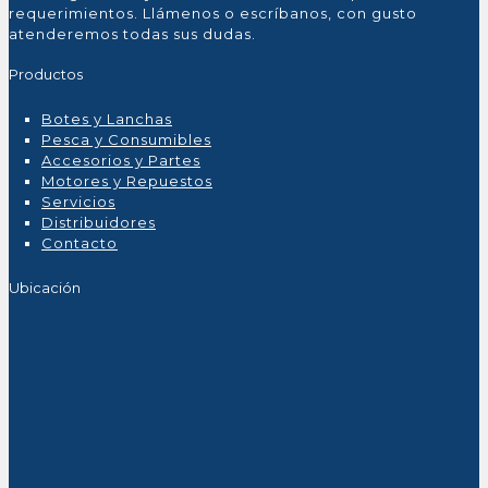
requerimientos. Llámenos o escríbanos, con gusto
atenderemos todas sus dudas.
Productos
Botes y Lanchas
Pesca y Consumibles
Accesorios y Partes
Motores y Repuestos
Servicios
Distribuidores
Contacto
Ubicación