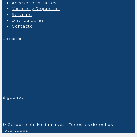
Accesorios y Partes
Motores y Repuestos
Servicios
Distribuidores
Contacto
Ubicación
Síguenos
© Corporación Multimarket - Todos los derechos
reservados.