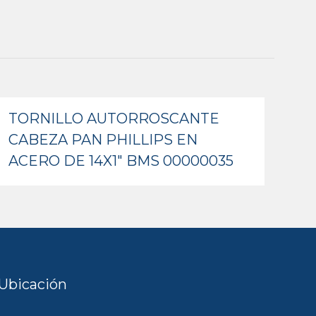
TORNILLO AUTORROSCANTE
CABEZA PAN PHILLIPS EN
ACERO DE 14X1″ BMS 00000035
Ubicación