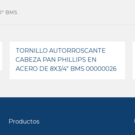
0º BMS
TORNILLO AUTORROSCANTE
CABEZA PAN PHILLIPS EN
ACERO DE 8X3/4″ BMS 00000026
Productos