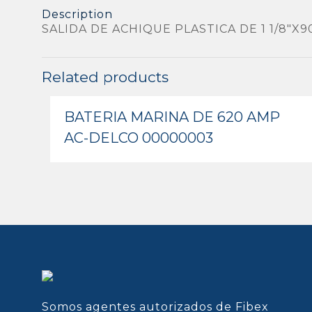
Description
SALIDA DE ACHIQUE PLASTICA DE 1 1/8″X9
Related products
BATERIA MARINA DE 620 AMP
AC-DELCO 00000003
Somos agentes autorizados de Fibex