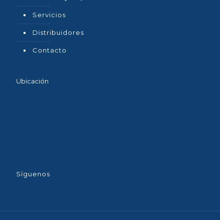
Servicios
Distribuidores
Contacto
Ubicación
Síguenos