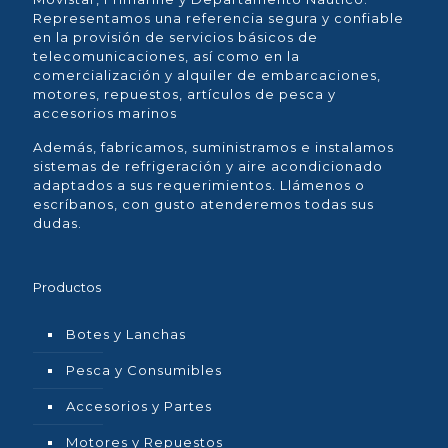
Representamos una referencia segura y confiable
en la provisión de servicios básicos de
telecomunicaciones, así como en la
comercialización y alquiler de embarcaciones,
motores, repuestos, artículos de pesca y
accesorios marinos
Además, fabricamos, suministramos e instalamos
sistemas de refrigeración y aire acondicionado
adaptados a sus requerimientos. Llámenos o
escríbanos, con gusto atenderemos todas sus
dudas.
Productos
Botes y Lanchas
Pesca y Consumibles
Accesorios y Partes
Motores y Repuestos