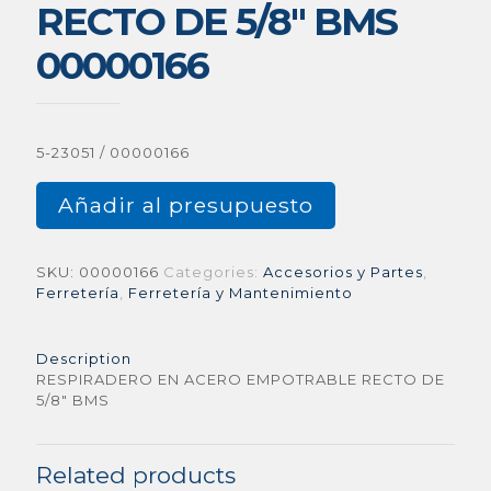
RECTO DE 5/8″ BMS
00000166
5-23051 / 00000166
Añadir al presupuesto
SKU:
00000166
Categories:
Accesorios y Partes
,
Ferretería
,
Ferretería y Mantenimiento
Description
RESPIRADERO EN ACERO EMPOTRABLE RECTO DE
5/8″ BMS
Related products