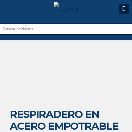
RESPIRADERO EN
ACERO EMPOTRABLE