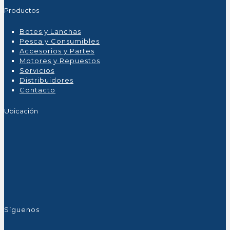
Productos
Botes y Lanchas
Pesca y Consumibles
Accesorios y Partes
Motores y Repuestos
Servicios
Distribuidores
Contacto
Ubicación
Síguenos