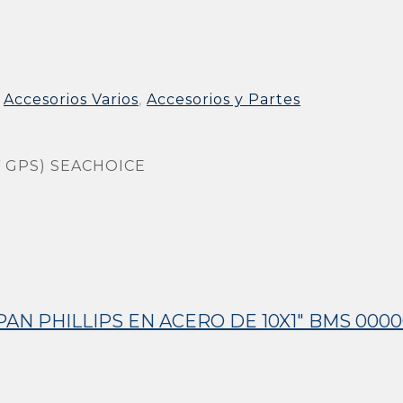
,
Accesorios Varios
,
Accesorios y Partes
 GPS) SEACHOICE
N PHILLIPS EN ACERO DE 10X1″ BMS 0000