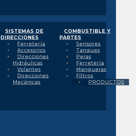
SISTEMAS DE
COMBUSTIBLE Y
DIRECCIONES
PARTES
Ferretería
Sensores
Accesorios
Tanques
Direcciones
Peras
Hidráulicas
Ferretería
Volantes
Mangueras
Direcciones
Filtros
Mecánicas
PRODUCTOS