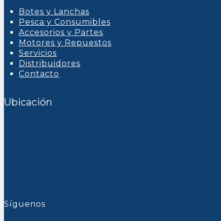
Botes y Lanchas
Pesca y Consumibles
Accesorios y Partes
Motores y Repuestos
Servicios
Distribuidores
Contacto
Ubicación
Síguenos