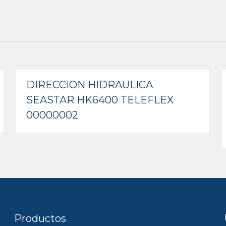
DIRECCION HIDRAULICA
SEASTAR HK6400 TELEFLEX
00000002
Productos