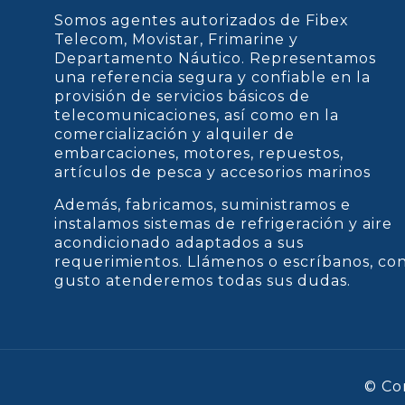
Somos agentes autorizados de Fibex
Telecom, Movistar, Frimarine y
Departamento Náutico. Representamos
una referencia segura y confiable en la
provisión de servicios básicos de
telecomunicaciones, así como en la
comercialización y alquiler de
embarcaciones, motores, repuestos,
artículos de pesca y accesorios marinos
Además, fabricamos, suministramos e
instalamos sistemas de refrigeración y aire
acondicionado adaptados a sus
requerimientos. Llámenos o escríbanos, co
gusto atenderemos todas sus dudas.
© Co