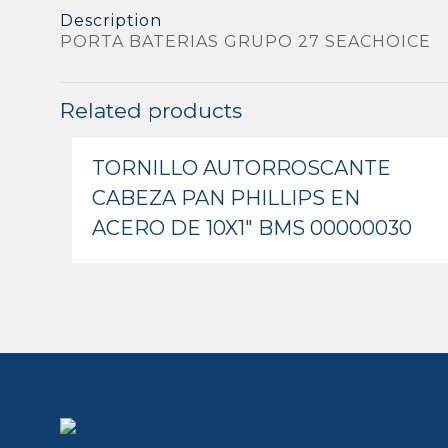
Description
PORTA BATERIAS GRUPO 27 SEACHOICE
Related products
TORNILLO AUTORROSCANTE
CABEZA PAN PHILLIPS EN
ACERO DE 10X1″ BMS 00000030