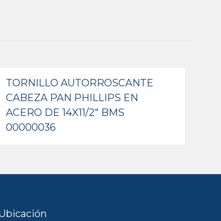
TORNILLO AUTORROSCANTE
CABEZA PAN PHILLIPS EN
ACERO DE 14X11/2″ BMS
00000036
Ubicación