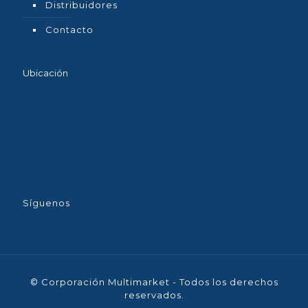
Distribuidores
Contacto
Ubicación
Síguenos
© Corporación Multimarket - Todos los derechos
reservados.