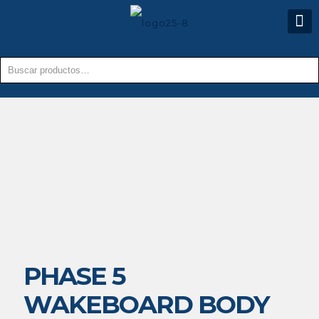
PHASE 5
WAKEBOARD BODY