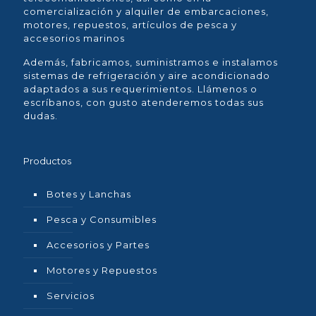
comercialización y alquiler de embarcaciones,
motores, repuestos, artículos de pesca y
accesorios marinos
Además, fabricamos, suministramos e instalamos
sistemas de refrigeración y aire acondicionado
adaptados a sus requerimientos. Llámenos o
escríbanos, con gusto atenderemos todas sus
dudas.
Productos
Botes y Lanchas
Pesca y Consumibles
Accesorios y Partes
Motores y Repuestos
Servicios