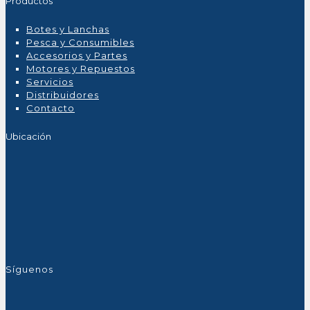
Productos
Botes y Lanchas
Pesca y Consumibles
Accesorios y Partes
Motores y Repuestos
Servicios
Distribuidores
Contacto
Ubicación
Síguenos