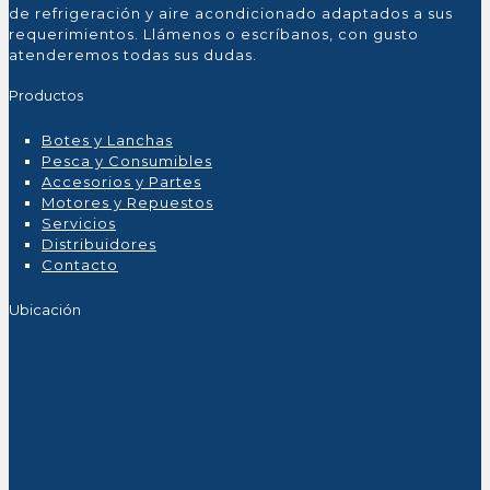
de refrigeración y aire acondicionado adaptados a sus
requerimientos. Llámenos o escríbanos, con gusto
atenderemos todas sus dudas.
Productos
Botes y Lanchas
Pesca y Consumibles
Accesorios y Partes
Motores y Repuestos
Servicios
Distribuidores
Contacto
Ubicación