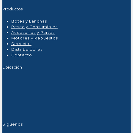
Productos
Botes y Lanchas
Pesca y Consumibles
Accesorios y Partes
Motores y Repuestos
Servicios
Distribuidores
Contacto
Ubicación
Síguenos