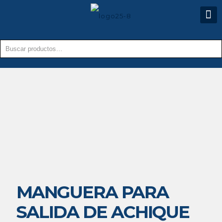
MANGUERA PARA
SALIDA DE ACHIQUE