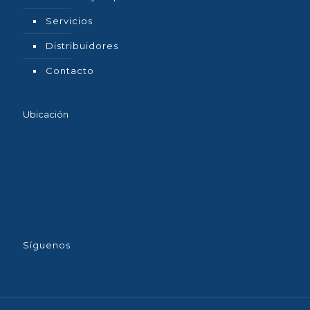
Servicios
Distribuidores
Contacto
Ubicación
Síguenos