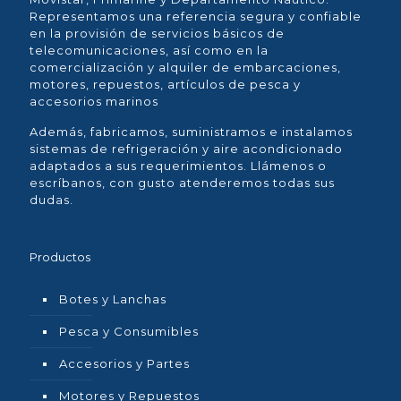
Representamos una referencia segura y confiable
en la provisión de servicios básicos de
telecomunicaciones, así como en la
comercialización y alquiler de embarcaciones,
motores, repuestos, artículos de pesca y
accesorios marinos
Además, fabricamos, suministramos e instalamos
sistemas de refrigeración y aire acondicionado
adaptados a sus requerimientos. Llámenos o
escríbanos, con gusto atenderemos todas sus
dudas.
Productos
Botes y Lanchas
Pesca y Consumibles
Accesorios y Partes
Motores y Repuestos