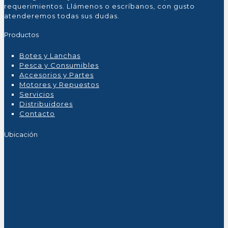
requerimientos. Llámenos o escríbanos, con gusto
atenderemos todas sus dudas.
Productos
Botes y Lanchas
Pesca y Consumibles
Accesorios y Partes
Motores y Repuestos
Servicios
Distribuidores
Contacto
Ubicación