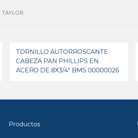
″ TAYLOR
TORNILLO AUTORROSCANTE
CABEZA PAN PHILLIPS EN
ACERO DE 8X3/4″ BMS 00000026
Productos