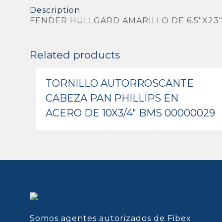
Description
FENDER HULLGARD AMARILLO DE 6.5″X23
Related products
TORNILLO AUTORROSCANTE
CABEZA PAN PHILLIPS EN
ACERO DE 10X3/4″ BMS 00000029
Somos agentes autorizados de Fibex