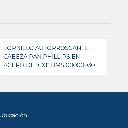
TORNILLO AUTORROSCANTE
CABEZA PAN PHILLIPS EN
ACERO DE 10X1″ BMS 00000030
Ubicación