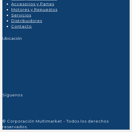
Accesorios y Partes
Motores y Repuestos
Servicios
Distribuidores
Contacto
Ubicación
Síguenos
© Corporación Multimarket - Todos los derechos
reservados.