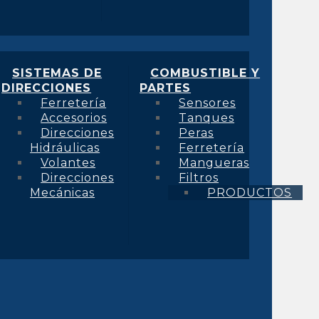
SISTEMAS DE
COMBUSTIBLE Y
DIRECCIONES
PARTES
Ferretería
Sensores
Accesorios
Tanques
Direcciones
Peras
Hidráulicas
Ferretería
Volantes
Mangueras
Direcciones
Filtros
Mecánicas
PRODUCTOS