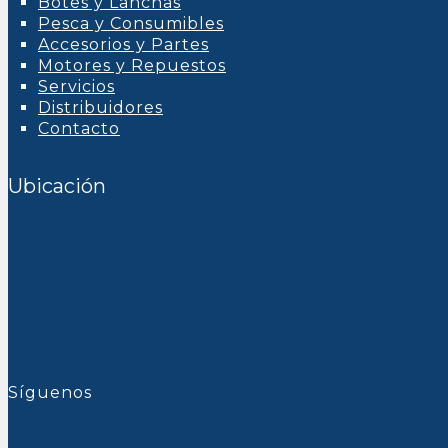
Botes y Lanchas
Pesca y Consumibles
Accesorios y Partes
Motores y Repuestos
Servicios
Distribuidores
Contacto
Ubicación
Síguenos