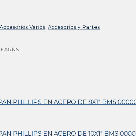
Accesorios Varios
,
Accesorios y Partes
STEARNS
N PHILLIPS EN ACERO DE 8X1″ BMS 0000
N PHILLIPS EN ACERO DE 10X1″ BMS 0000