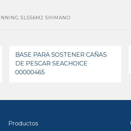
PINNING SLS56M2 SHIMANO
BASE PARA SOSTENER CAÑAS
DE PESCAR SEACHOICE
00000465
Productos