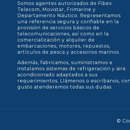
Somos agentes autorizados de Fibex
Telecom, Movistar, Frimarine y
Departamento Náutico. Representamos
una referencia segura y confiable en la
provisión de servicios básicos de
telecomunicaciones, así como en la
comercialización y alquiler de
embarcaciones, motores, repuestos,
artículos de pesca y accesorios marinos
Además, fabricamos, suministramos e
instalamos sistemas de refrigeración y aire
acondicionado adaptados a sus
requerimientos. Llámenos o escríbanos, co
gusto atenderemos todas sus dudas.
© Co