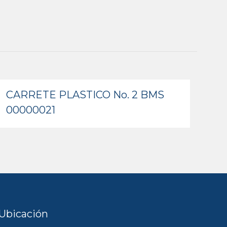
CARRETE PLASTICO No. 2 BMS
00000021
Ubicación