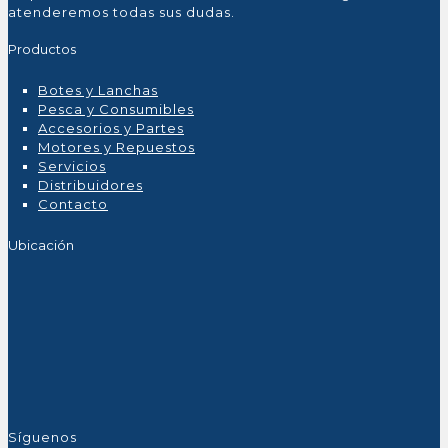
atenderemos todas sus dudas.
Productos
Botes y Lanchas
Pesca y Consumibles
Accesorios y Partes
Motores y Repuestos
Servicios
Distribuidores
Contacto
Ubicación
Síguenos