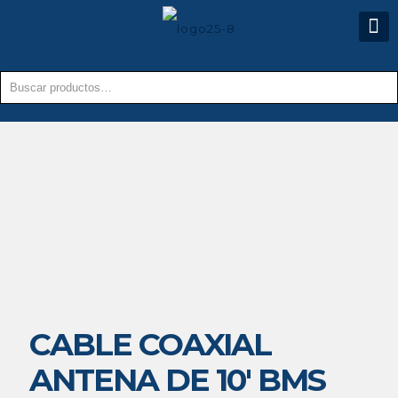
CABLE COAXIAL
ANTENA DE 10′ BMS