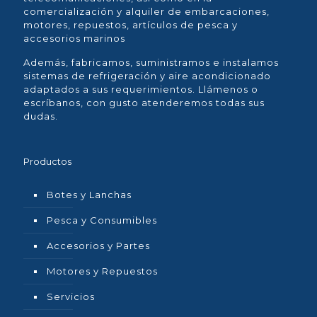
comercialización y alquiler de embarcaciones,
motores, repuestos, artículos de pesca y
accesorios marinos
Además, fabricamos, suministramos e instalamos
sistemas de refrigeración y aire acondicionado
adaptados a sus requerimientos. Llámenos o
escríbanos, con gusto atenderemos todas sus
dudas.
Productos
Botes y Lanchas
Pesca y Consumibles
Accesorios y Partes
Motores y Repuestos
Servicios