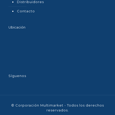
Distribuidores
Contacto
Ubicación
Síguenos
© Corporación Multimarket - Todos los derechos
reservados.