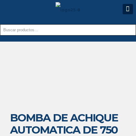
BOMBA DE ACHIQUE
AUTOMATICA DE 750