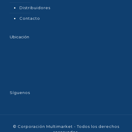
Distribuidores
Contacto
Ubicación
Síguenos
© Corporación Multimarket - Todos los derechos