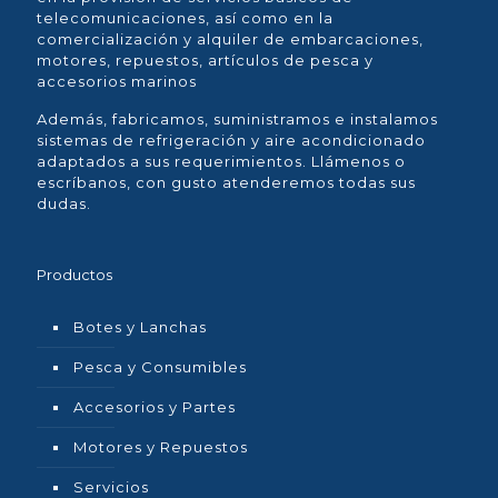
telecomunicaciones, así como en la
comercialización y alquiler de embarcaciones,
motores, repuestos, artículos de pesca y
accesorios marinos
Además, fabricamos, suministramos e instalamos
sistemas de refrigeración y aire acondicionado
adaptados a sus requerimientos. Llámenos o
escríbanos, con gusto atenderemos todas sus
dudas.
Productos
Botes y Lanchas
Pesca y Consumibles
Accesorios y Partes
Motores y Repuestos
Servicios