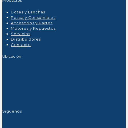
Productos
Botes y Lanchas
Pesca y Consumibles
Accesorios y Partes
Motores y Repuestos
Servicios
Distribuidores
Contacto
Ubicación
Síguenos