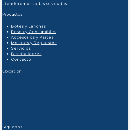
atenderemos todas sus dudas.
Productos
Botes y Lanchas
Pesca y Consumibles
Accesorios y Partes
Motores y Repuestos
Servicios
Distribuidores
Contacto
Ubicación
Síguenos