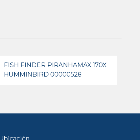
FISH FINDER PIRANHAMAX 170X
HUMMINBIRD 00000528
Ubicación