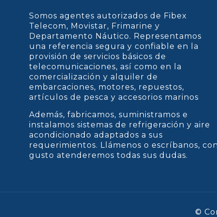
Somos agentes autorizados de Fibex
Telecom, Movistar, Frimarine y
Departamento Náutico. Representamos
una referencia segura y confiable en la
provisión de servicios básicos de
telecomunicaciones, así como en la
comercialización y alquiler de
embarcaciones, motores, repuestos,
artículos de pesca y accesorios marinos
Además, fabricamos, suministramos e
instalamos sistemas de refrigeración y aire
acondicionado adaptados a sus
requerimientos. Llámenos o escríbanos, co
gusto atenderemos todas sus dudas.
© Co