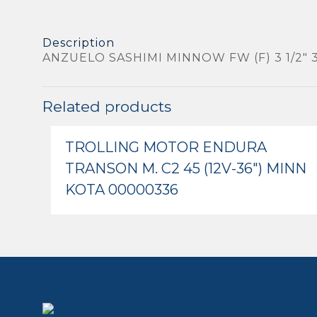
Description
ANZUELO SASHIMI MINNOW FW (F) 3 1/2″ 
Related products
TROLLING MOTOR ENDURA
TRANSON M. C2 45 (12V-36″) MINN
KOTA 00000336