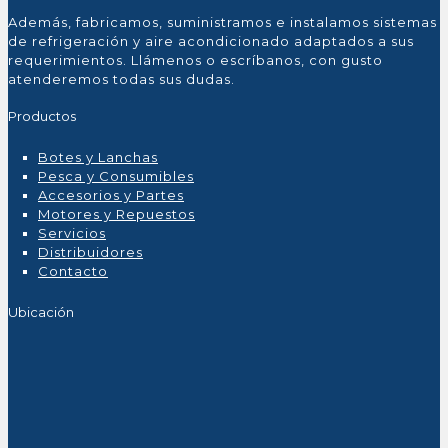
Además, fabricamos, suministramos e instalamos sistemas
de refrigeración y aire acondicionado adaptados a sus
requerimientos. Llámenos o escríbanos, con gusto
atenderemos todas sus dudas.
Productos
Botes y Lanchas
Pesca y Consumibles
Accesorios y Partes
Motores y Repuestos
Servicios
Distribuidores
Contacto
Ubicación