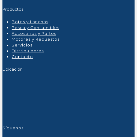
Productos
Botes y Lanchas
Pesca y Consumibles
Accesorios y Partes
Motores y Repuestos
Servicios
Distribuidores
Contacto
Ubicación
Síguenos