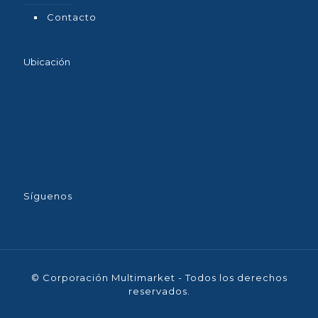
Contacto
Ubicación
Síguenos
© Corporación Multimarket - Todos los derechos
reservados.