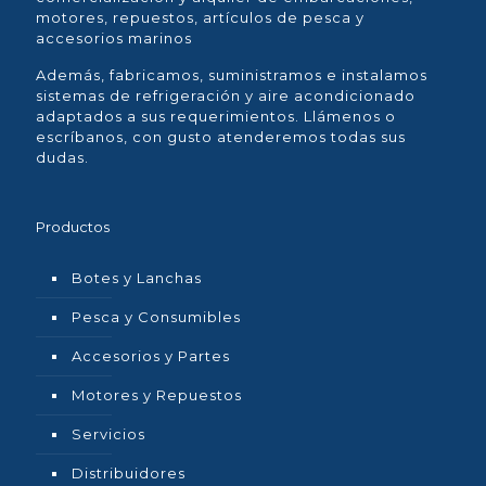
motores, repuestos, artículos de pesca y
accesorios marinos
Además, fabricamos, suministramos e instalamos
sistemas de refrigeración y aire acondicionado
adaptados a sus requerimientos. Llámenos o
escríbanos, con gusto atenderemos todas sus
dudas.
Productos
Botes y Lanchas
Pesca y Consumibles
Accesorios y Partes
Motores y Repuestos
Servicios
Distribuidores