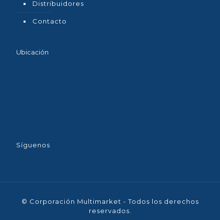
Distribuidores
Contacto
Ubicación
Síguenos
© Corporación Multimarket - Todos los derechos
reservados.