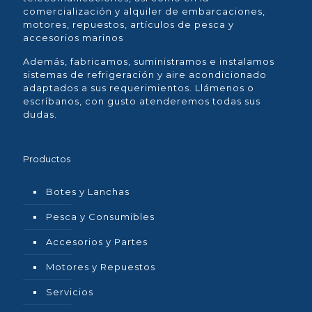
comercialización y alquiler de embarcaciones,
motores, repuestos, artículos de pesca y
accesorios marinos
Además, fabricamos, suministramos e instalamos
sistemas de refrigeración y aire acondicionado
adaptados a sus requerimientos. Llámenos o
escríbanos, con gusto atenderemos todas sus
dudas.
Productos
Botes y Lanchas
Pesca y Consumibles
Accesorios y Partes
Motores y Repuestos
Servicios