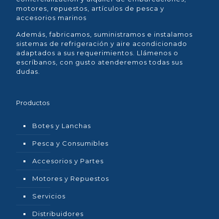
motores, repuestos, artículos de pesca y
accesorios marinos
Además, fabricamos, suministramos e instalamos
sistemas de refrigeración y aire acondicionado
adaptados a sus requerimientos. Llámenos o
escríbanos, con gusto atenderemos todas sus
dudas.
Productos
Botes y Lanchas
Pesca y Consumibles
Accesorios y Partes
Motores y Repuestos
Servicios
Distribuidores