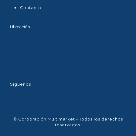
Contacto
Ubicación
Síguenos
© Corporación Multimarket - Todos los derechos
reservados.