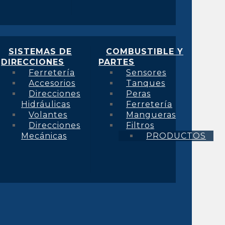
SISTEMAS DE
COMBUSTIBLE Y
DIRECCIONES
PARTES
Ferretería
Sensores
Accesorios
Tanques
Direcciones
Peras
Hidráulicas
Ferretería
Volantes
Mangueras
Direcciones
Filtros
Mecánicas
PRODUCTOS