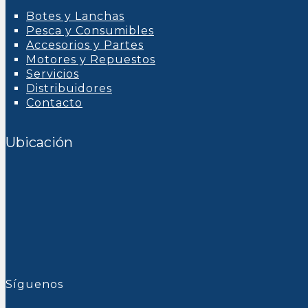
Botes y Lanchas
Pesca y Consumibles
Accesorios y Partes
Motores y Repuestos
Servicios
Distribuidores
Contacto
Ubicación
Síguenos