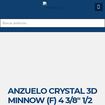
ANZUELO CRYSTAL 3D
MINNOW (F) 4 3/8″ 1/2