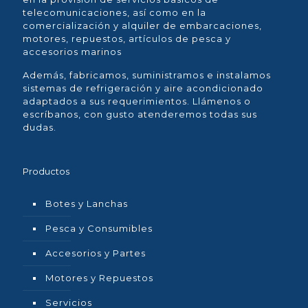
telecomunicaciones, así como en la
comercialización y alquiler de embarcaciones,
motores, repuestos, artículos de pesca y
accesorios marinos
Además, fabricamos, suministramos e instalamos
sistemas de refrigeración y aire acondicionado
adaptados a sus requerimientos. Llámenos o
escríbanos, con gusto atenderemos todas sus
dudas.
Productos
Botes y Lanchas
Pesca y Consumibles
Accesorios y Partes
Motores y Repuestos
Servicios