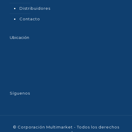
Distribuidores
Contacto
Ubicación
Síguenos
© Corporación Multimarket - Todos los derechos