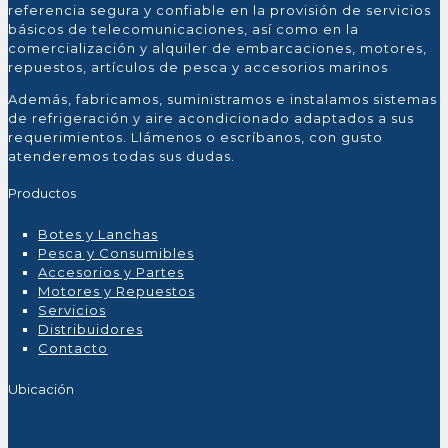
referencia segura y confiable en la provisión de servicios
básicos de telecomunicaciones, así como en la
comercialización y alquiler de embarcaciones, motores,
repuestos, artículos de pesca y accesorios marinos
Además, fabricamos, suministramos e instalamos sistemas
de refrigeración y aire acondicionado adaptados a sus
requerimientos. Llámenos o escríbanos, con gusto
atenderemos todas sus dudas.
Productos
Botes y Lanchas
Pesca y Consumibles
Accesorios y Partes
Motores y Repuestos
Servicios
Distribuidores
Contacto
Ubicación