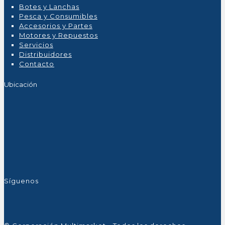
Botes y Lanchas
Pesca y Consumibles
Accesorios y Partes
Motores y Repuestos
Servicios
Distribuidores
Contacto
Ubicación
Síguenos