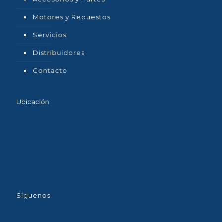
Motores y Repuestos
Servicios
Distribuidores
Contacto
Ubicación
Síguenos