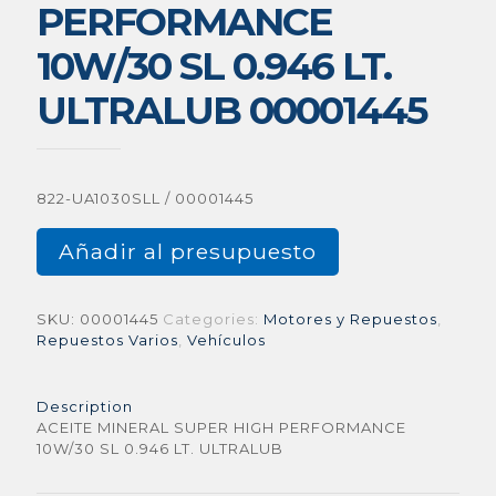
PERFORMANCE
10W/30 SL 0.946 LT.
ULTRALUB 00001445
822-UA1030SLL / 00001445
Añadir al presupuesto
SKU:
00001445
Categories:
Motores y Repuestos
,
Repuestos Varios
,
Vehículos
Description
ACEITE MINERAL SUPER HIGH PERFORMANCE
10W/30 SL 0.946 LT. ULTRALUB