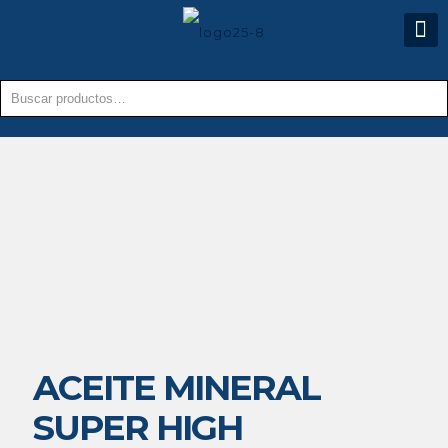
ACEITE MINERAL
SUPER HIGH