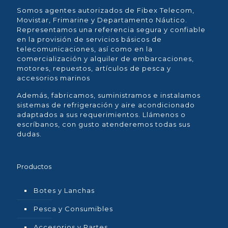
Somos agentes autorizados de Fibex Telecom,
Movistar, Frimarine y Departamento Náutico.
Representamos una referencia segura y confiable
en la provisión de servicios básicos de
telecomunicaciones, así como en la
comercialización y alquiler de embarcaciones,
motores, repuestos, artículos de pesca y
accesorios marinos
Además, fabricamos, suministramos e instalamos
sistemas de refrigeración y aire acondicionado
adaptados a sus requerimientos. Llámenos o
escríbanos, con gusto atenderemos todas sus
dudas.
Productos
Botes y Lanchas
Pesca y Consumibles
Accesorios y Partes