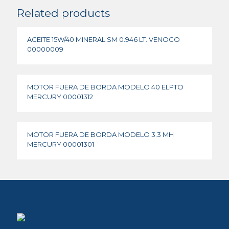
Related products
ACEITE 15W/40 MINERAL SM 0.946 LT. VENOCO
00000009
MOTOR FUERA DE BORDA MODELO 40 ELPTO
MERCURY 00001312
MOTOR FUERA DE BORDA MODELO 3.3 MH
MERCURY 00001301