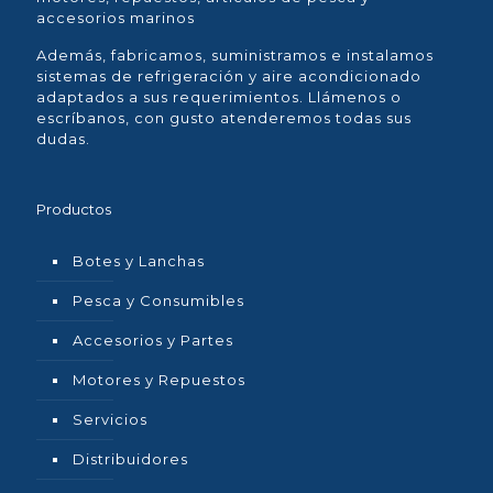
accesorios marinos
Además, fabricamos, suministramos e instalamos
sistemas de refrigeración y aire acondicionado
adaptados a sus requerimientos. Llámenos o
escríbanos, con gusto atenderemos todas sus
dudas.
Productos
Botes y Lanchas
Pesca y Consumibles
Accesorios y Partes
Motores y Repuestos
Servicios
Distribuidores