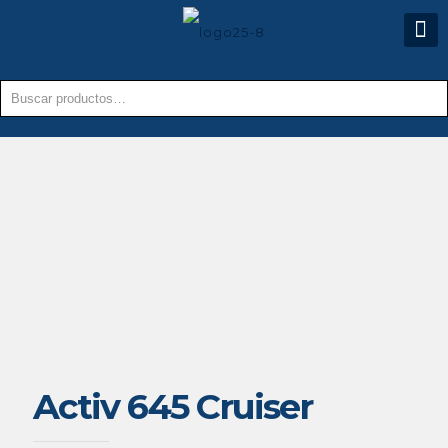
Activ 645 Cruiser