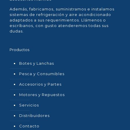
Además, fabricamos, suministramos e instalamos
sistemas de refrigeración y aire acondicionado
adaptados a sus requerimientos. Llámenos o
escríbanos, con gusto atenderemos todas sus
dudas.
Productos
Botes y Lanchas
Pesca y Consumibles
Accesorios y Partes
Motores y Repuestos
Servicios
Distribuidores
Contacto