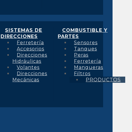
SISTEMAS DE
COMBUSTIBLE Y
DIRECCIONES
PARTES
Ferretería
Sensores
Accesorios
Tanques
Direcciones
Peras
Hidráulicas
Ferretería
Volantes
Mangueras
Direcciones
Filtros
Mecánicas
PRODUCTOS