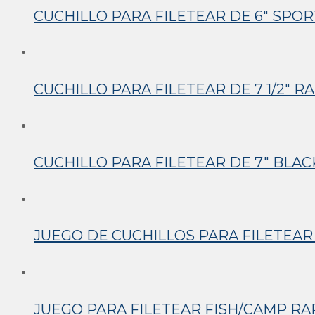
CUCHILLO PARA FILETEAR DE 6″ SPO
CUCHILLO PARA FILETEAR DE 7 1/2″ R
CUCHILLO PARA FILETEAR DE 7″ BLA
JUEGO DE CUCHILLOS PARA FILETEAR 4
JUEGO PARA FILETEAR FISH/CAMP RA