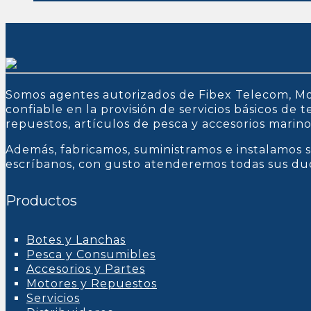
Somos agentes autorizados de Fibex Telecom, Mo
confiable en la provisión de servicios básicos de
repuestos, artículos de pesca y accesorios marin
Además, fabricamos, suministramos e instalamos s
escríbanos, con gusto atenderemos todas sus du
Productos
Botes y Lanchas
Pesca y Consumibles
Accesorios y Partes
Motores y Repuestos
Servicios